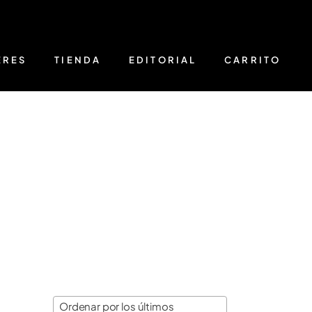
ERES
TIENDA
EDITORIAL
CARRITO
Ordenar por los últimos