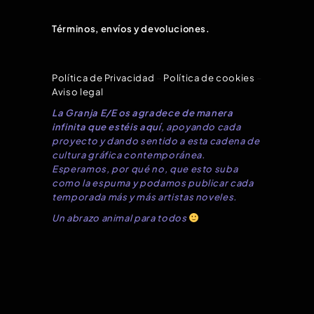
Términos, envíos y devoluciones.
Política de Privacidad
–
Política de cookies
–
Aviso legal
La Granja E/E os agradece de manera
infinita que estéis aquí
, apoyando cada
proyecto y dando sentido a esta cadena de
cultura gráfica contemporánea.
Esperamos, por qué no, que esto suba
como la espuma y podamos publicar cada
temporada más y más artistas noveles.
Un abrazo animal para todos