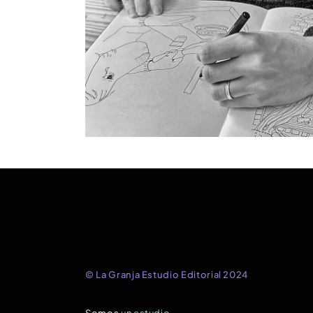
© La Granja Estudio Editorial 2024