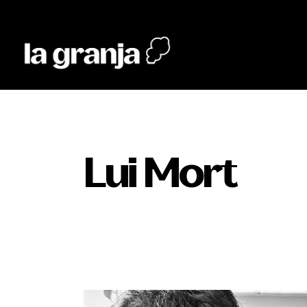
Lui Mort