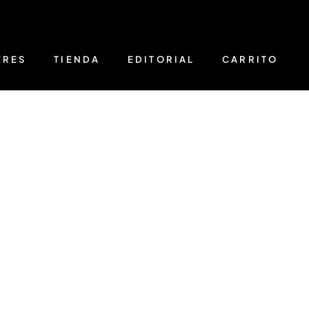
ERES
TIENDA
EDITORIAL
CARRITO