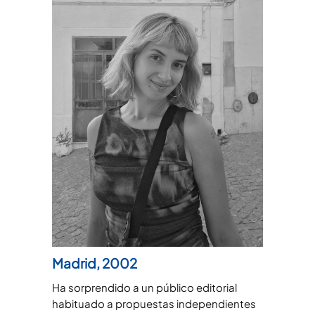
Madrid, 2002
Ha sorprendido a un público editorial
habituado a propuestas independientes