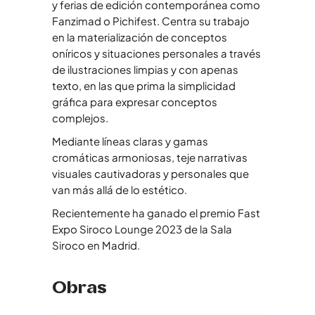
y ferias de edición contemporánea como
Fanzimad o Pichifest. Centra su trabajo
en la materialización de conceptos
oníricos y situaciones personales a través
de ilustraciones limpias y con apenas
texto, en las que prima la simplicidad
gráfica para expresar conceptos
complejos.
Mediante líneas claras y gamas
cromáticas armoniosas, teje narrativas
visuales cautivadoras y personales que
van más allá de lo estético.
Recientemente ha ganado el premio Fast
Expo Siroco Lounge 2023 de la Sala
Siroco en Madrid.
Obras