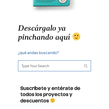
Descárgalo ya
pinchando aquí
¿qué andas buscando?
Search
for:
Suscríbete y entérate de
todos los proyectos y
descuentos