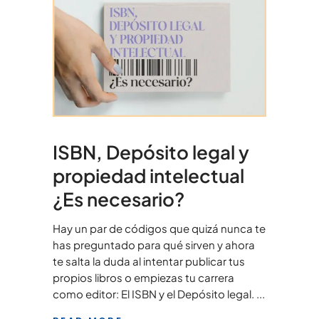
ISBN, Depósito legal y
propiedad intelectual
¿Es necesario?
Hay un par de códigos que quizá nunca te
has preguntado para qué sirven y ahora
te salta la duda al intentar publicar tus
propios libros o empiezas tu carrera
como editor: El ISBN y el Depósito legal.