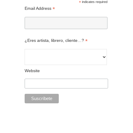
*
indicates required
*
Email Address
*
¿Eres artista, librero, cliente…?
Website