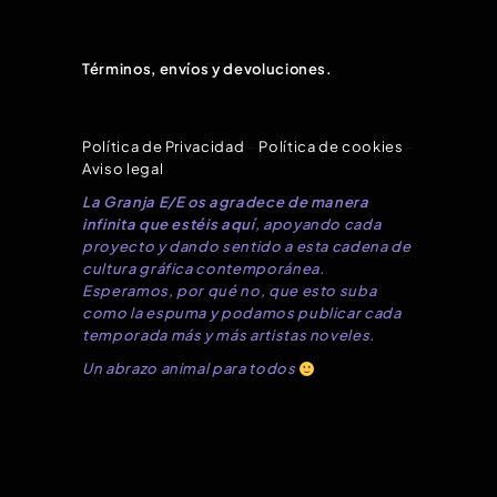
Términos, envíos y devoluciones.
Política de Privacidad
–
Política de cookies
–
Aviso legal
La Granja E/E os agradece de manera
infinita que estéis aquí
, apoyando cada
proyecto y dando sentido a esta cadena de
cultura gráfica contemporánea.
Esperamos, por qué no, que esto suba
como la espuma y podamos publicar cada
temporada más y más artistas noveles.
Un abrazo animal para todos