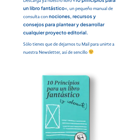
Descarga ya nuestro libro «
un libro fantástico
«, un pequeño manual de
nociones, recursos y
consulta con
consejos para plantear y desarrollar
cualquier proyecto editorial.
Sólo tienes que de dejarnos tu Mail para unirte a
nuestra Newsletter, así de sencillo