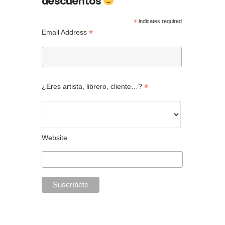
descuentos
*
indicates required
*
Email Address
*
¿Eres artista, librero, cliente…?
Website