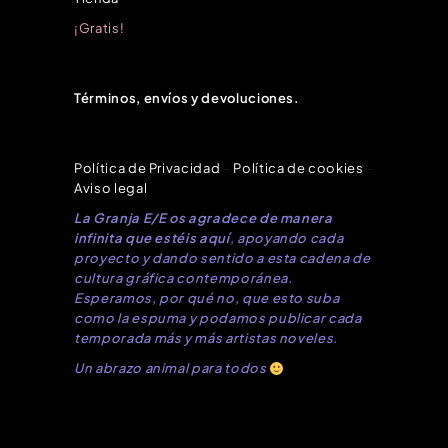
¡Gratis!
Términos, envíos y devoluciones.
Política de Privacidad
–
Política de cookies
–
Aviso legal
La Granja E/E os agradece de manera
infinita que estéis aquí
, apoyando cada
proyecto y dando sentido a esta cadena de
cultura gráfica contemporánea.
Esperamos, por qué no, que esto suba
como la espuma y podamos publicar cada
temporada más y más artistas noveles.
Un abrazo animal para todos