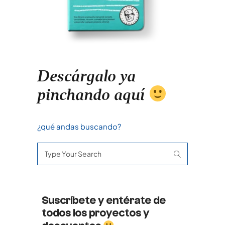
Descárgalo ya
pinchando aquí
¿qué andas buscando?
Search
for:
Suscríbete y entérate de
todos los proyectos y