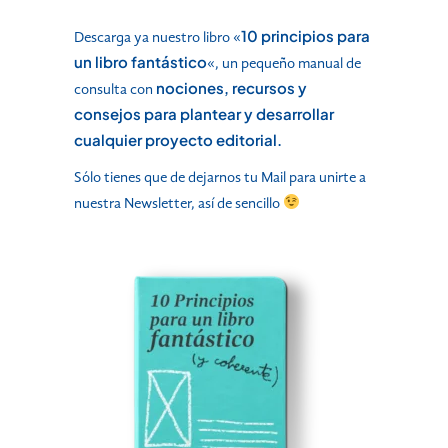
10 principios para
Descarga ya nuestro libro «
un libro fantástico
«, un pequeño manual de
nociones, recursos y
consulta con
consejos para plantear y desarrollar
cualquier proyecto editorial.
Sólo tienes que de dejarnos tu Mail para unirte a
nuestra Newsletter, así de sencillo