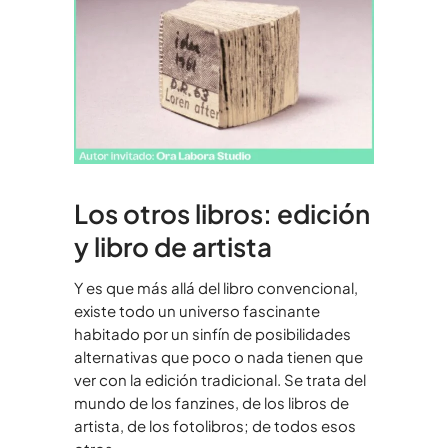
Los otros libros: edición
y libro de artista
Y es que más allá del libro convencional,
existe todo un universo fascinante
habitado por un sinfín de posibilidades
alternativas que poco o nada tienen que
ver con la edición tradicional. Se trata del
mundo de los fanzines, de los libros de
artista, de los fotolibros; de todos esos