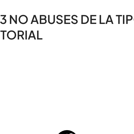
 NO ABUSES DE LA TI
TORIAL