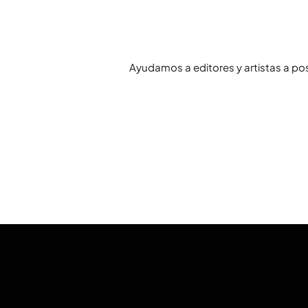
Ayudamos a editores y artistas a po