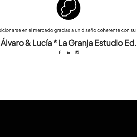
sicionarse en el mercado gracias a un diseño coherente con su p
Álvaro & Lucía * La Granja Estudio Ed.