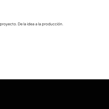
royecto. De la idea a la producción.