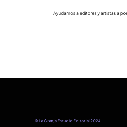
Ayudamos a editores y artistas a po
© La Granja Estudio Editorial 2024