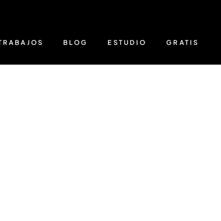
TRABAJOS
BLOG
ESTUDIO
GRATIS