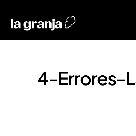
4-Errores-L