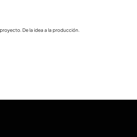
royecto. De la idea a la producción.