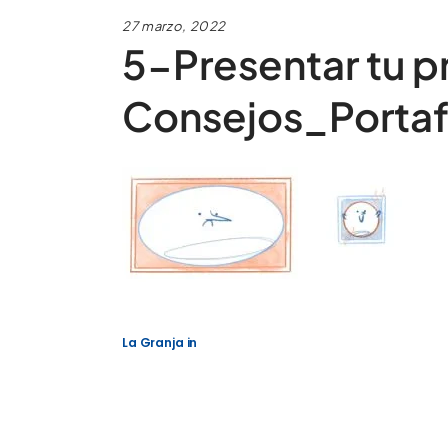
27 marzo, 2022
5-Presentar tu p
Consejos_Portaf
La Granja
in