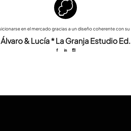
sicionarse en el mercado gracias a un diseño coherente con su p
Álvaro & Lucía * La Granja Estudio Ed.