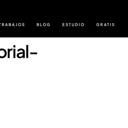
TRABAJOS
BLOG
ESTUDIO
GRATIS
rial-