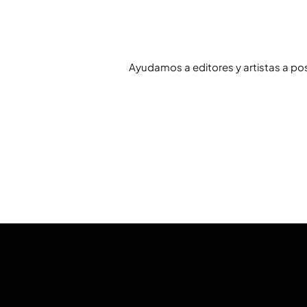
Ayudamos a editores y artistas a po