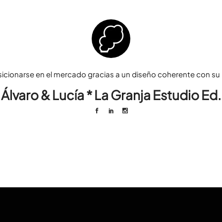
sicionarse en el mercado gracias a un diseño coherente con su p
Álvaro & Lucía * La Granja Estudio Ed.