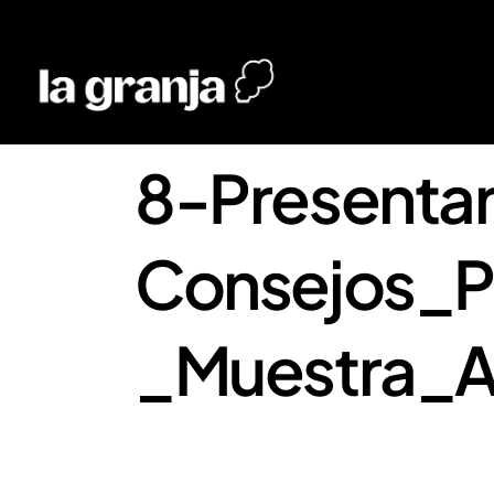
8-Presentar 
Consejos_P
_Muestra_