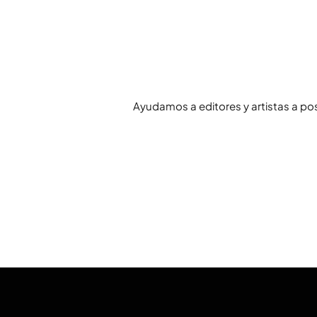
Ayudamos a editores y artistas a po