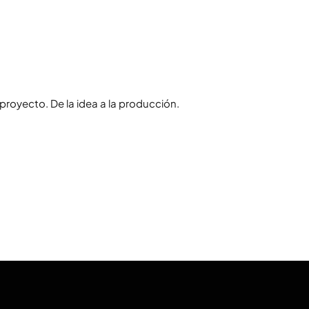
royecto. De la idea a la producción.