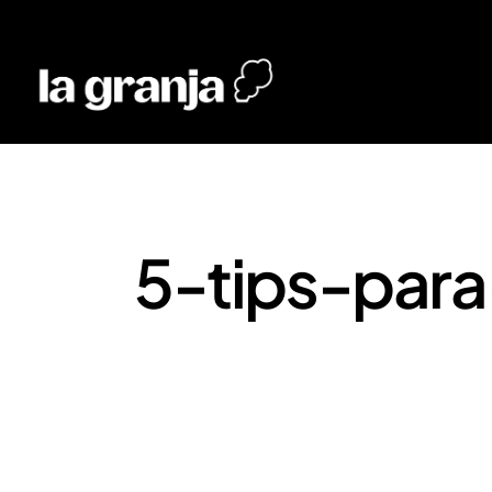
5-tips-para