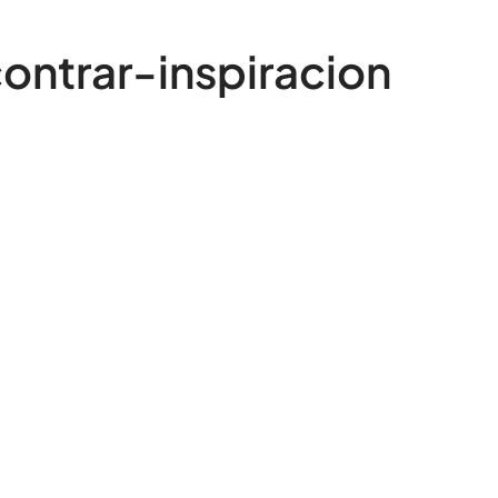
ontrar-inspiracion