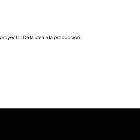
royecto. De la idea a la producción.