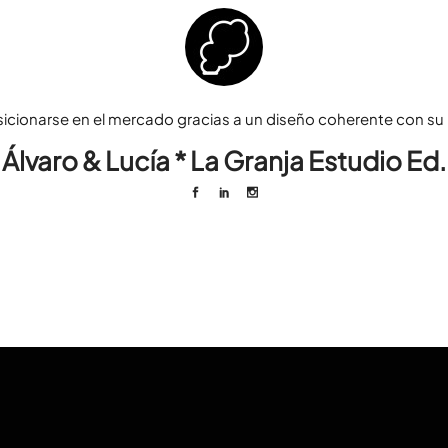
sicionarse en el mercado gracias a un diseño coherente con su p
Álvaro & Lucía * La Granja Estudio Ed.