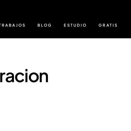
TRABAJOS
BLOG
ESTUDIO
GRATIS
racion