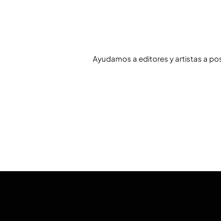
Ayudamos a editores y artistas a po