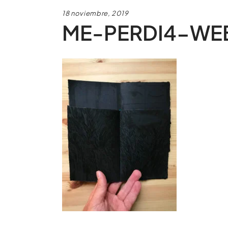
18 noviembre, 2019
ME-PERDI4-WE