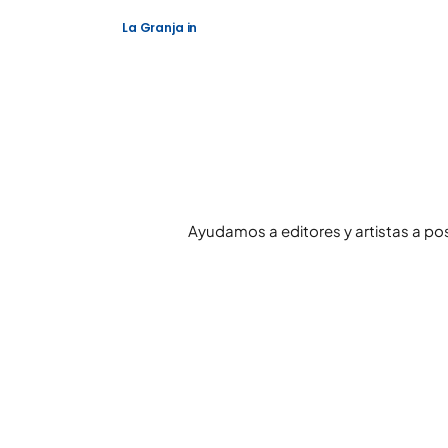
La Granja
in
Ayudamos a editores y artistas a po