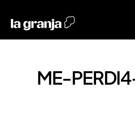
ME-PERDI