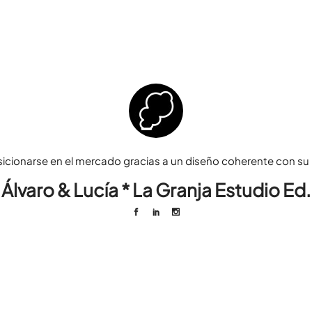
sicionarse en el mercado gracias a un diseño coherente con su p
Álvaro & Lucía * La Granja Estudio Ed.