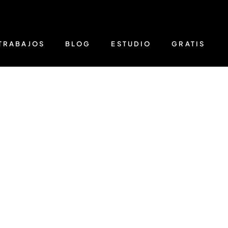
TRABAJOS
BLOG
ESTUDIO
GRATIS