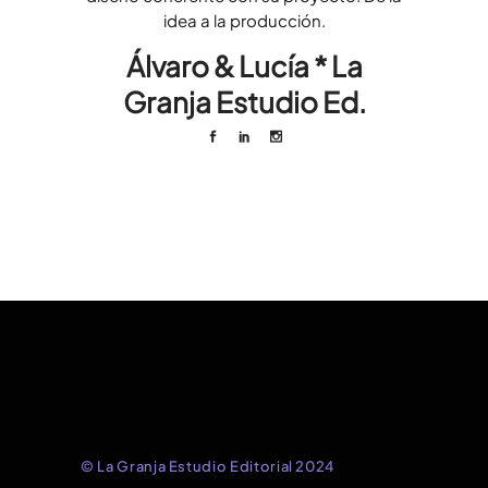
idea a la producción.
Álvaro & Lucía * La
Granja Estudio Ed.
© La Granja Estudio Editorial 2024