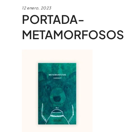
12 enero, 2023
PORTADA-
METAMORFOSOS