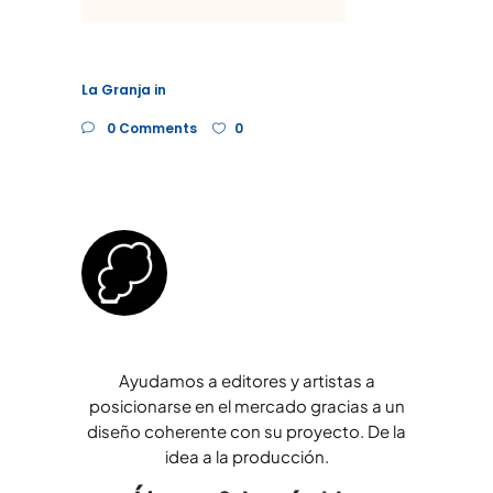
La Granja
in
0 Comments
0
Ayudamos a editores y artistas a
posicionarse en el mercado gracias a un
diseño coherente con su proyecto. De la
idea a la producción.