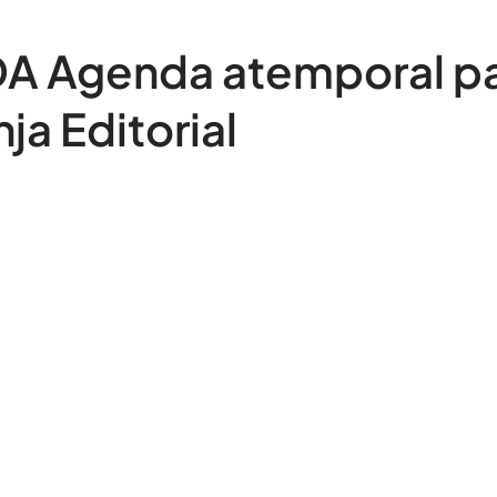
Agenda atemporal pa
ja Editorial