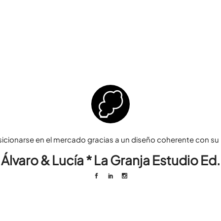
sicionarse en el mercado gracias a un diseño coherente con su p
Álvaro & Lucía * La Granja Estudio Ed.