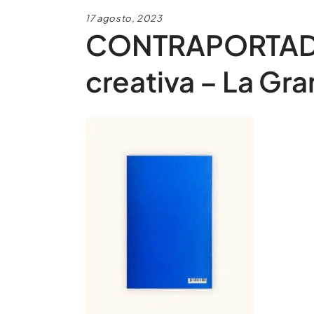
17 agosto, 2023
CONTRAPORTADA 
creativa – La Gran