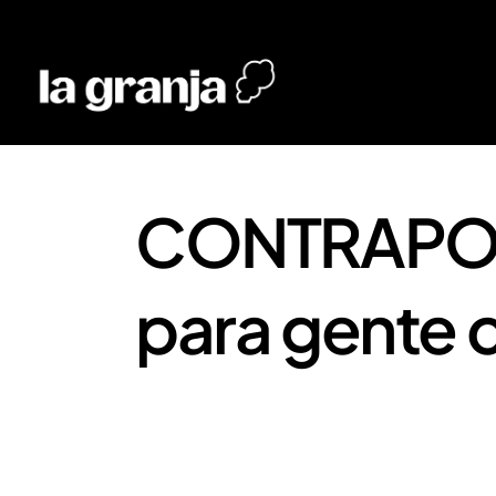
CONTRAPOR
para gente c