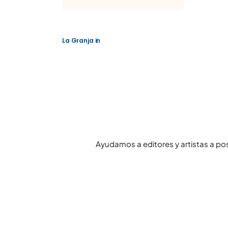
La Granja
in
Ayudamos a editores y artistas a po