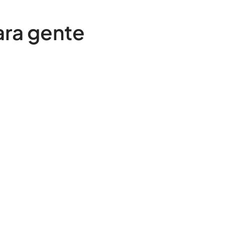
ra gente