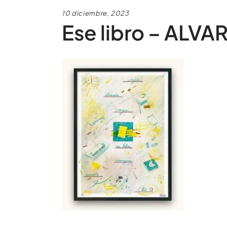
10 diciembre, 2023
Ese libro – AL