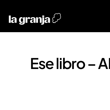
Ese libro 