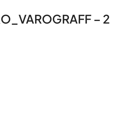
VARO_VAROGRAFF – 2