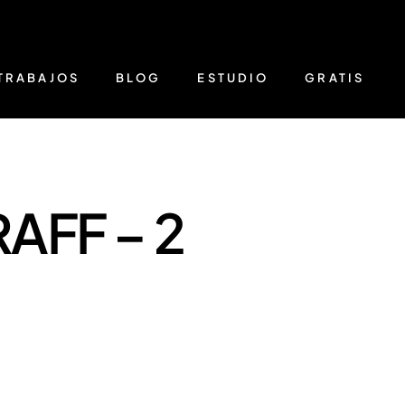
TRABAJOS
BLOG
ESTUDIO
GRATIS
AFF – 2