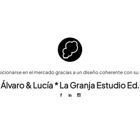
sicionarse en el mercado gracias a un diseño coherente con su p
Álvaro & Lucía * La Granja Estudio Ed.