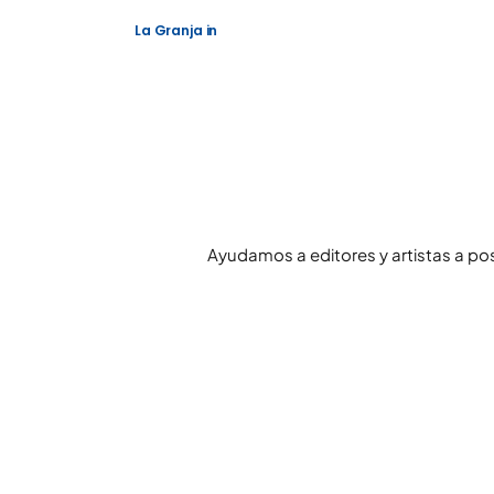
La Granja
in
Ayudamos a editores y artistas a po