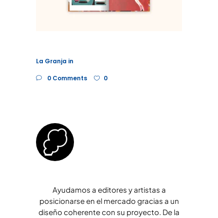
La Granja
in
0 Comments
0
Ayudamos a editores y artistas a
posicionarse en el mercado gracias a un
diseño coherente con su proyecto. De la