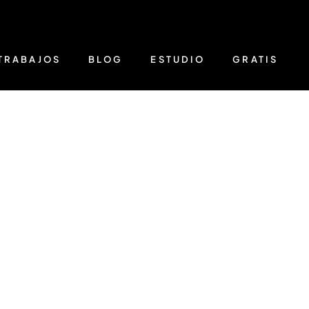
TRABAJOS
BLOG
ESTUDIO
GRATIS