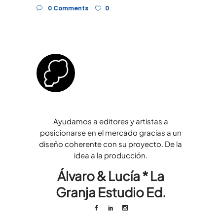
0 Comments
0
Ayudamos a editores y artistas a
posicionarse en el mercado gracias a un
diseño coherente con su proyecto. De la
idea a la producción.
Álvaro & Lucía * La
Granja Estudio Ed.