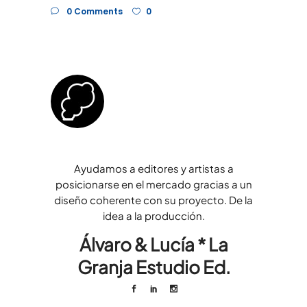
0 Comments
0
Ayudamos a editores y artistas a
posicionarse en el mercado gracias a un
diseño coherente con su proyecto. De la
idea a la producción.
Álvaro & Lucía * La
Granja Estudio Ed.