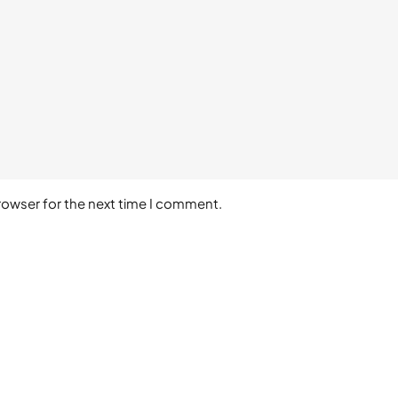
rowser for the next time I comment.