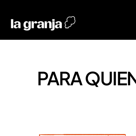
PARA QUIEN