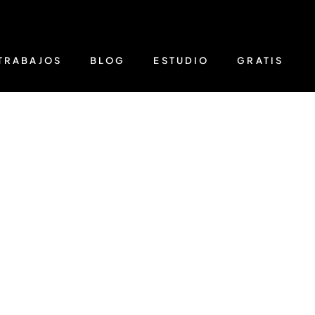
TRABAJOS
BLOG
ESTUDIO
GRATIS