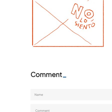
Comment