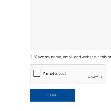
Save my name, email, and website in this b