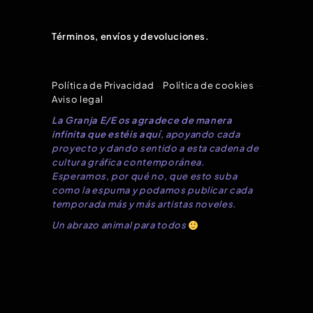
Términos, envíos y devoluciones.
Política de Privacidad
–
Política de cookies
–
Aviso legal
La Granja E/E os agradece de manera
infinita que estéis aquí
, apoyando cada
proyecto y dando sentido a esta cadena de
cultura gráfica contemporánea.
Esperamos, por qué no, que esto suba
como la espuma y podamos publicar cada
temporada más y más artistas noveles.
Un abrazo animal para todos