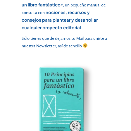
un libro fantástico
«, un pequeño manual de
nociones, recursos y
consulta con
consejos para plantear y desarrollar
cualquier proyecto editorial.
Sólo tienes que de dejarnos tu Mail para unirte a
nuestra Newsletter, así de sencillo