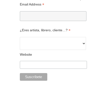
*
Email Address
*
¿Eres artista, librero, cliente…?
Website