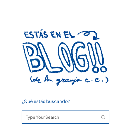
¿Qué estás buscando?
Search
for: