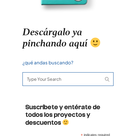
Descárgalo ya
pinchando aquí
¿qué andas buscando?
Search
for:
Suscríbete y entérate de
todos los proyectos y
descuentos
*
indicates required