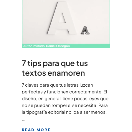
7 tips para que tus
textos enamoren
7 claves para que tus letras luzcan
perfectas y funcionen correctamente. El
diseño, en general, tiene pocas leyes que
no se puedan romper si se necesita. Para
la tipografía editorial no iba a ser menos.
READ MORE