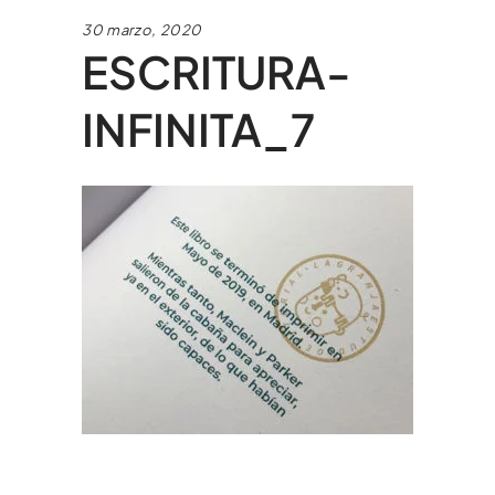
30 marzo, 2020
ESCRITURA-
INFINITA_7