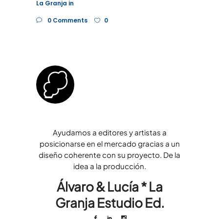
La Granja
in
0 Comments
0
Ayudamos a editores y artistas a
posicionarse en el mercado gracias a un
diseño coherente con su proyecto. De la
idea a la producción.
Álvaro & Lucía * La
Granja Estudio Ed.