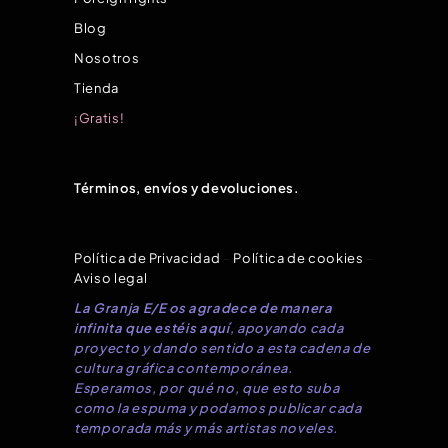
Blog
Nosotros
Tienda
¡Gratis!
Términos, envíos y devoluciones.
Política de Privacidad
–
Política de cookies
–
Aviso legal
La Granja E/E os agradece de manera
infinita que estéis aquí
, apoyando cada
proyecto y dando sentido a esta cadena de
cultura gráfica contemporánea.
Esperamos, por qué no, que esto suba
como la espuma y podamos publicar cada
temporada más y más artistas noveles.