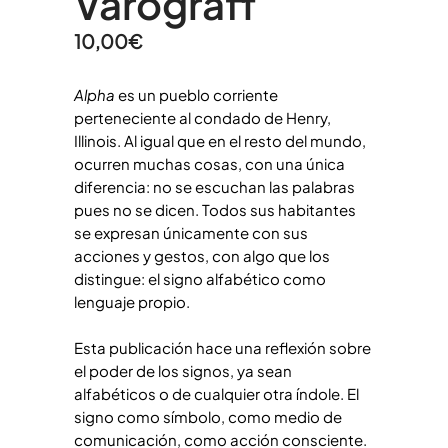
Varograff
10,00
€
Alpha
es un pueblo corriente
perteneciente al condado de Henry,
Illinois. Al igual que en el resto del mundo,
ocurren muchas cosas, con una única
diferencia: no se escuchan las palabras
pues no se dicen. Todos sus habitantes
se expresan únicamente con sus
acciones y gestos, con algo que los
distingue: el signo alfabético como
lenguaje propio.
Esta publicación hace una reflexión sobre
el poder de los signos, ya sean
alfabéticos o de cualquier otra índole. El
signo como símbolo, como medio de
comunicación, como acción consciente.