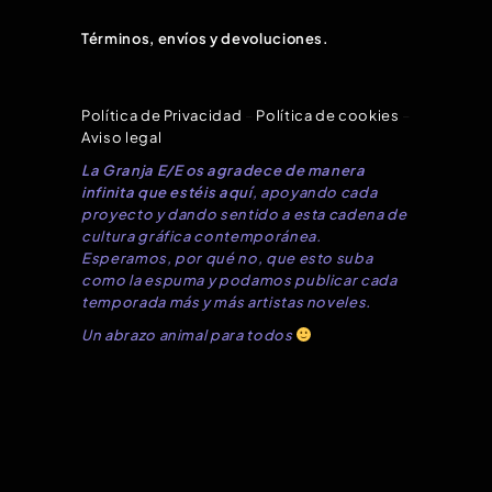
Términos, envíos y devoluciones.
Política de Privacidad
–
Política de cookies
–
Aviso legal
La Granja E/E os agradece de manera
infinita que estéis aquí
, apoyando cada
proyecto y dando sentido a esta cadena de
cultura gráfica contemporánea.
Esperamos, por qué no, que esto suba
como la espuma y podamos publicar cada
temporada más y más artistas noveles.
Un abrazo animal para todos