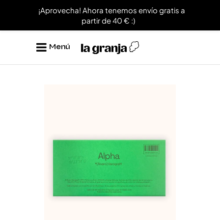
¡Aprovecha! Ahora tenemos envío gratis a
partir de 40 € :)
Menú