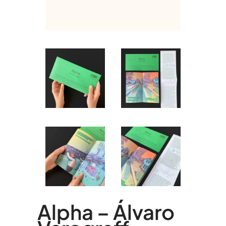
Alpha – Álvaro