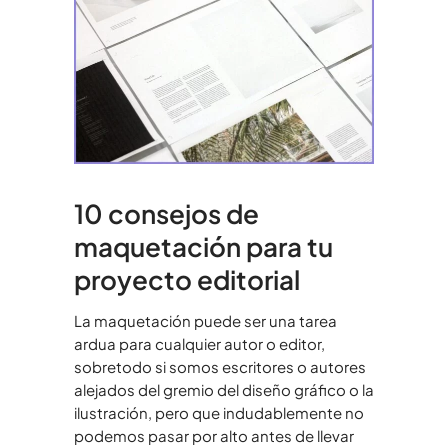
10 consejos de
maquetación para tu
proyecto editorial
La maquetación puede ser una tarea
ardua para cualquier autor o editor,
sobretodo si somos escritores o autores
alejados del gremio del diseño gráfico o la
ilustración, pero que indudablemente no
podemos pasar por alto antes de llevar