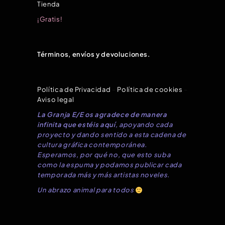
Tienda
¡Gratis!
Términos, envíos y devoluciones.
Política de Privacidad
–
Política de cookies
–
Aviso legal
La Granja E/E os agradece de manera
infinita que estéis aquí
, apoyando cada
proyecto y dando sentido a esta cadena de
cultura gráfica contemporánea.
Esperamos, por qué no, que esto suba
como la espuma y podamos publicar cada
temporada más y más artistas noveles.
Un abrazo animal para todos