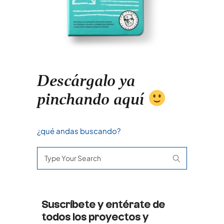
Descárgalo ya
pinchando aquí
¿qué andas buscando?
Search
for:
Suscríbete y entérate de
todos los proyectos y