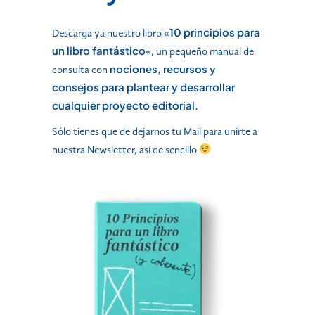
10 principios para
Descarga ya nuestro libro «
un libro fantástico
«, un pequeño manual de
nociones, recursos y
consulta con
consejos para plantear y desarrollar
cualquier proyecto editorial.
Sólo tienes que de dejarnos tu Mail para unirte a
nuestra Newsletter, así de sencillo