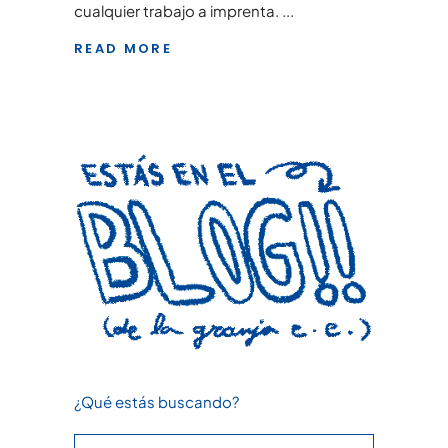
cualquier trabajo a imprenta.
READ MORE
¿Qué estás buscando?
Search