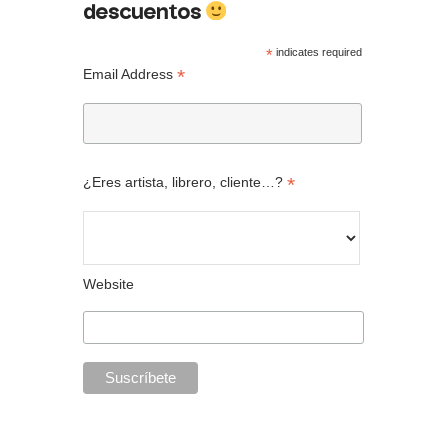
descuentos
*
indicates required
*
Email Address
*
¿Eres artista, librero, cliente…?
Website