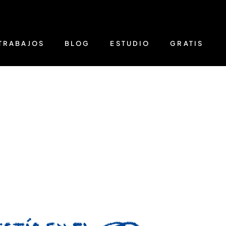
TRABAJOS
BLOG
ESTUDIO
GRATIS