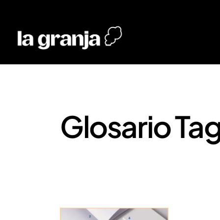
Glosario Ta