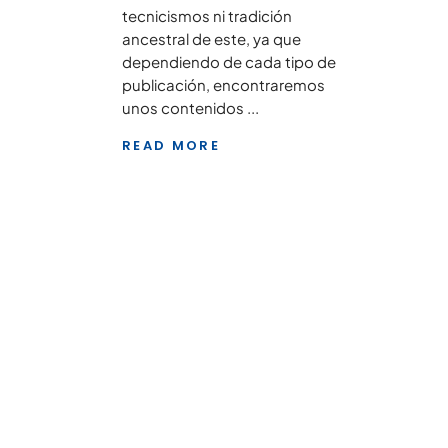
tecnicismos ni tradición
ancestral de este, ya que
dependiendo de cada tipo de
publicación, encontraremos
unos contenidos
READ MORE