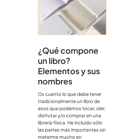
¿Qué compone
un libro?
Elementos y sus
nombres
Os cuento lo que debe tener
tradicionalmente un libro de
esos que podemos tocar, oler,
disfrutar y/o comprar en una
librería física. He incluido sólo
las partes más importantes sin
meterme mucho en