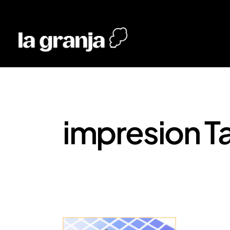
impresion T