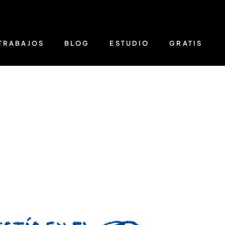
TRABAJOS
BLOG
ESTUDIO
GRATIS