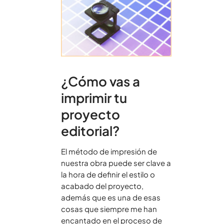
¿Cómo vas a
imprimir tu
proyecto
editorial?
El método de impresión de
nuestra obra puede ser clave a
la hora de definir el estilo o
acabado del proyecto,
además que es una de esas
cosas que siempre me han
encantado en el proceso de