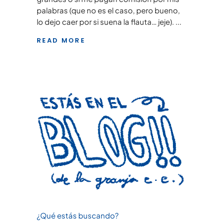
palabras (que no es el caso, pero bueno,
lo dejo caer por si suena la flauta… jeje).
READ MORE
¿Qué estás buscando?