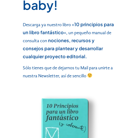
baby!
10 principios para
Descarga ya nuestro libro «
un libro fantástico
«, un pequeño manual de
nociones, recursos y
consulta con
consejos para plantear y desarrollar
cualquier proyecto editorial.
Sólo tienes que de dejarnos tu Mail para unirte a
nuestra Newsletter, así de sencillo