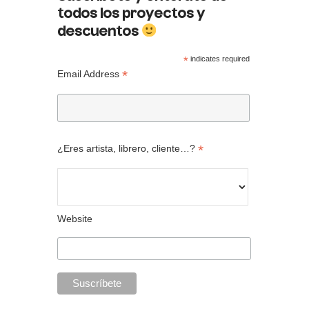
todos los proyectos y
descuentos
*
indicates required
*
Email Address
*
¿Eres artista, librero, cliente…?
Website