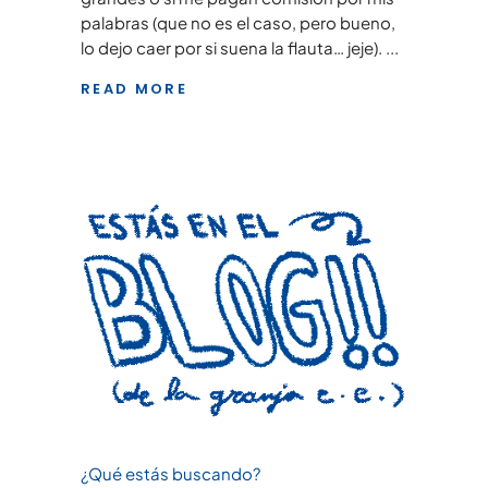
palabras (que no es el caso, pero bueno,
lo dejo caer por si suena la flauta… jeje).
READ MORE
¿Qué estás buscando?