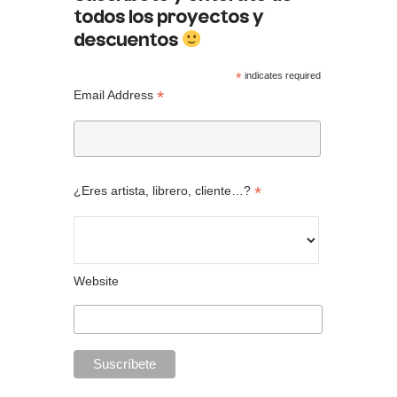
todos los proyectos y
descuentos
*
indicates required
*
Email Address
*
¿Eres artista, librero, cliente…?
Website