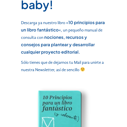
baby!
10 principios para
Descarga ya nuestro libro «
un libro fantástico
«, un pequeño manual de
nociones, recursos y
consulta con
consejos para plantear y desarrollar
cualquier proyecto editorial.
Sólo tienes que de dejarnos tu Mail para unirte a
nuestra Newsletter, así de sencillo